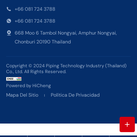
+66 081 724 3788
+66 081 724 3788
668 Moo 6 Tambol Nongyai, Amphur Nongyai,
Chonburi 20190 Thailand
Copyright © 2024 Piping Technology Industry (Thailand)
Co., Ltd. All Rights Reserved.
Powered by HiCheng
Mapa Del Sitio
Política De Privacidad