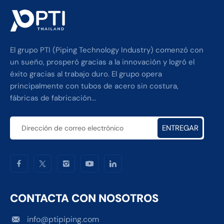
El grupo PTI (Piping Technology Industry) comenzó con
un sueño, prosperó gracias a la innovación y logró el
éxito gracias al trabajo duro. El grupo opera
principalmente con tubos de acero sin costura,
fábricas de fabricación...
ENTREGAR
CONTACTA CON NOSOTROS
info@ptipiping.com